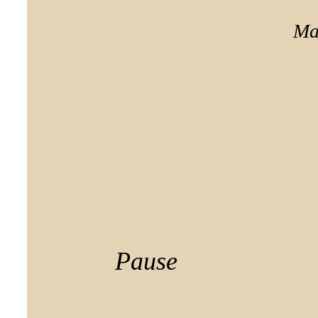
Ma
Pause